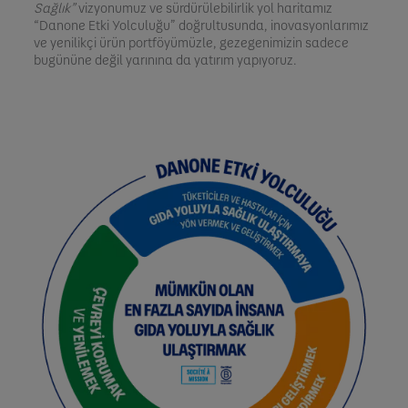
Sağlık”
vizyonumuz ve sürdürülebilirlik yol haritamız
“Danone Etki Yolculuğu” doğrultusunda, inovasyonlarımız
ve yenilikçi ürün portföyümüzle, gezegenimizin sadece
bugününe değil yarınına da yatırım yapıyoruz.