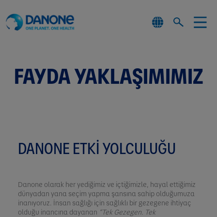
FAYDA YAKLAŞIMIMIZ
DANONE ETKİ YOLCULUĞU
Danone olarak her yediğimiz ve içtiğimizle, hayal ettiğimiz
dünyadan yana seçim yapma şansına sahip olduğumuza
inanıyoruz. İnsan sağlığı için sağlıklı bir gezegene ihtiyaç
olduğu inancına dayanan
“Tek Gezegen. Tek